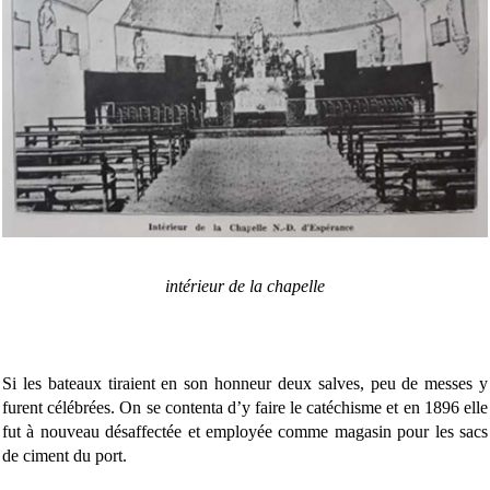
intérieur de la chapelle
Si les bateaux tiraient en son honneur deux salves, peu de messes y
furent célébrées. On se contenta d’y faire le catéchisme et en 1896 elle
fut à nouveau désaffectée et employée comme magasin pour les sacs
de ciment du port.