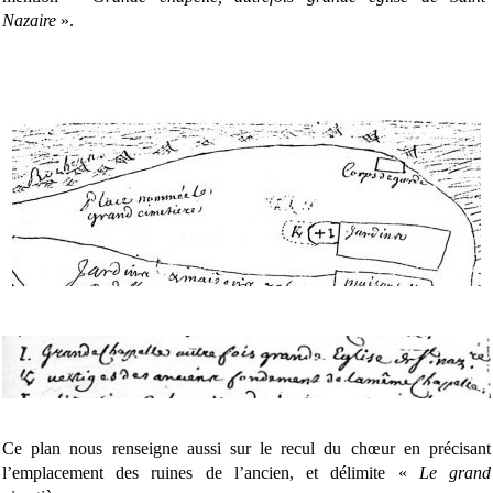
Nazaire
».
Ce plan nous renseigne aussi sur le recul du chœur en précisant
l’emplacement des ruines de l’ancien, et délimite «
Le grand