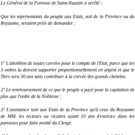
Le Général de la Paroisse de Saint-Nazaire a arrêté :
Que les représentants du peuple aux Etats, soit de la Province ou du
Royaume, seraient priés de demander :
1° L'abolition de toutes corvées pour le compte de l'Etat, parce que les
3 ordres la doivent supporter proportionnellement en argent et que le
Tiers sera 30 ans sans contribuer à la corvée des grands chemins.
2° Le remboursement de ce que le peuple a payé pour la capitation de
plus que l'ordre de la Noblesse ;
3° L'assistance tant aux Etats de la Province qu'à ceux du Royaume
de MM. les recteurs ou vicaires ayant 10 ans d'exercice dans les
paroisses pour faire moitié du Clergé.