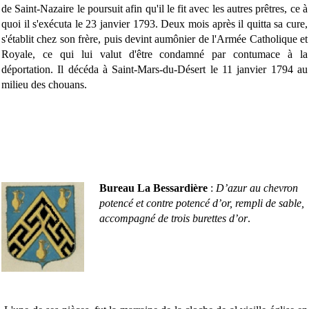
de Saint-Nazaire le poursuit afin qu'il le fit avec les autres prêtres, ce à
quoi il s'exécuta le 23 janvier 1793. Deux mois après il quitta sa cure,
s'établit chez son frère, puis devint aumônier de l'Armée Catholique et
Royale, ce qui lui valut d'être condamné par contumace à la
déportation. Il décéda à Saint-Mars-du-Désert le 11 janvier 1794 au
milieu des chouans.
Bureau La Bessardière
:
D’azur au chevron
potencé et contre potencé d’or, rempli de sable,
accompagné de trois burettes d’or
.