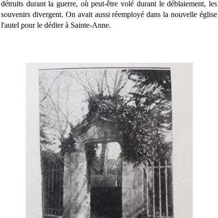
détruits durant la guerre, où peut-être volé durant le déblaiement, les
souvenirs divergent. On avait aussi réemployé dans la nouvelle église
l'autel pour le dédier à Sainte-Anne.