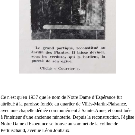
Ce n'est qu'en 1937 que le nom de Notre Dame d’Espérance fut
attribué à la paroisse fondée au quartier de Villès-Martin-Plaisance,
avec une chapelle dédiée communément à Sainte-Anne, et constituée
à l'intérieur d'une ancienne minoterie. Depuis la reconstruction, l'église
Notre Dame d'Espérance se trouve au sommet de la colline de
Pertuischaud, avenue Léon Jouhaux.