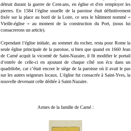
détruit durant la guerre de Cent-ans, en église et d'en remployer les
pierres. En 1584 l’église usuelle de la paroisse était définitivement
fixée sur la place au bord de la Loire, ce sera le bâtiment nommé «
Vieille-église » au moment de la construction du Port, (nous lui
consacrerons un article).
Cependant l’église initiale, au sommet du rocher, resta pour Rome la
seule église principale de la paroisse, si bien que quand en 1660 Jean
de Carné acquit la vicomté de Saint-Nazaire, il fit modifier le portail
d’entrée de celle-ci en ajoutant de chaque côté son écu dans un
quadrilobe, car c’était encore le siège de la paroisse où il avait le pas
sur les autres seigneurs locaux. L'église fut consacrée à Saint-Yves, la
nouvelle devenant celle dédiée à Saint-Nazaire.
Armes de la famille de Carné :