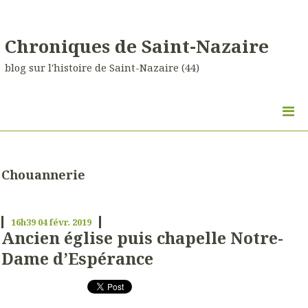
Chroniques de Saint-Nazaire
blog sur l'histoire de Saint-Nazaire (44)
Chouannerie
16h39
04
févr. 2019
Ancien église puis chapelle Notre-
Dame d’Espérance