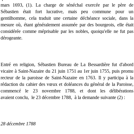
mars 1693, (1). La charge de sénéchal exercée par le père de
Sébastien était fort lucrative, mais peu commune pour un
gentilhomme, cela traduit une certaine déchéance sociale, dans la
mesure où, étant généralement assumée par des bourgeois, elle était
considérée comme méprisable par les nobles, quoiqu'elle ne fut pas
dérogeante.
Entré en religion, Sébastien Bureau de La Bessardière fut d'abord
vicaire à Saint-Nazaire du 21 juin 1751 au 1er juin 1755, puis promu
recteur de la paroisse de Saint-Nazaire en 1763. Il y participa à la
rédaction du cahier des vœux et doléances du général de la Paroisse,
commencé le 23 novembre 1788, et dont les délibérations
avaient conclu, le 23 décembre 1788, à la demande suivante (2) :
28 décembre 1788