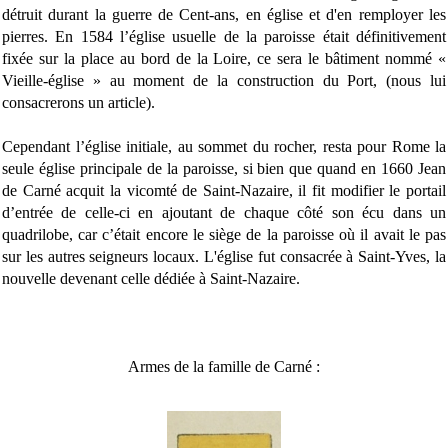
détruit durant la guerre de Cent-ans, en église et d'en remployer les
pierres. En 1584 l’église usuelle de la paroisse était définitivement
fixée sur la place au bord de la Loire, ce sera le bâtiment nommé «
Vieille-église » au moment de la construction du Port, (nous lui
consacrerons un article).
Cependant l’église initiale, au sommet du rocher, resta pour Rome la
seule église principale de la paroisse, si bien que quand en 1660 Jean
de Carné acquit la vicomté de Saint-Nazaire, il fit modifier le portail
d’entrée de celle-ci en ajoutant de chaque côté son écu dans un
quadrilobe, car c’était encore le siège de la paroisse où il avait le pas
sur les autres seigneurs locaux. L'église fut consacrée à Saint-Yves, la
nouvelle devenant celle dédiée à Saint-Nazaire.
Armes de la famille de Carné :