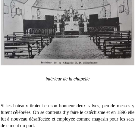
intérieur de la chapelle
Si les bateaux tiraient en son honneur deux salves, peu de messes y
furent célébrées. On se contenta d’y faire le catéchisme et en 1896 elle
fut à nouveau désaffectée et employée comme magasin pour les sacs
de ciment du port.