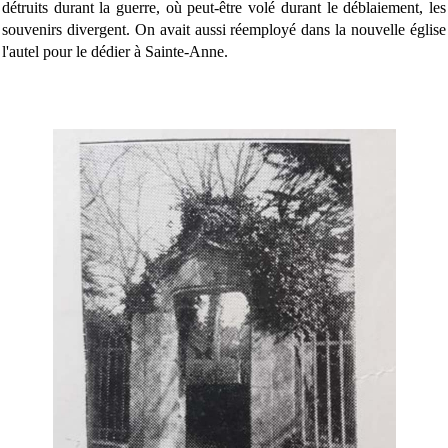
détruits durant la guerre, où peut-être volé durant le déblaiement, les
souvenirs divergent. On avait aussi réemployé dans la nouvelle église
l'autel pour le dédier à Sainte-Anne.