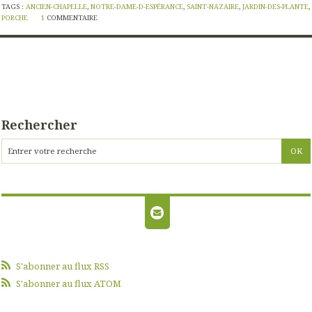
TAGS :
ANCIEN-CHAPELLE
,
NOTRE-DAME-D-ESPÉRANCE
,
SAINT-NAZAIRE
,
JARDIN-DES-PLANTE
,
PORCHE
1
COMMENTAIRE
Rechercher
S'abonner au flux RSS
S'abonner au flux ATOM