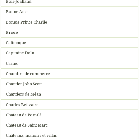
Bois-Joalland
Bonne Anse
Bonnie Prince Charlie
Brière
Calimaque
Capitaine Dolu
Casino
Chambre de commerce
Chantier John Scott
Chantiers de Méan
Charles Beilvaire
Chateau de Port-Cé
Chateau de Saint Marc
Châteaux, manoirs et villas