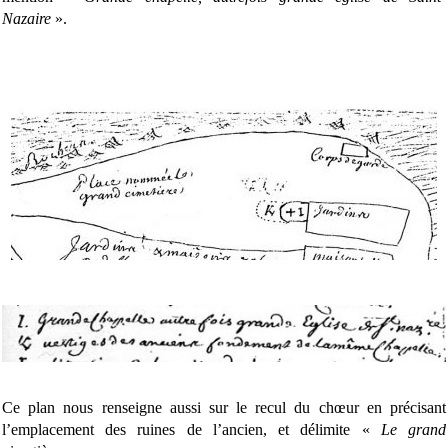
Nazaire
».
Ce plan nous renseigne aussi sur le recul du chœur en précisant
l’emplacement des ruines de l’ancien, et délimite «
Le grand