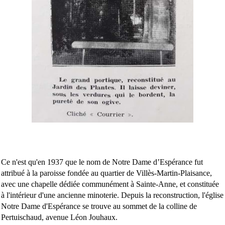
Ce n'est qu'en 1937 que le nom de Notre Dame d’Espérance fut
attribué à la paroisse fondée au quartier de Villès-Martin-Plaisance,
avec une chapelle dédiée communément à Sainte-Anne, et constituée
à l'intérieur d'une ancienne minoterie. Depuis la reconstruction, l'église
Notre Dame d'Espérance se trouve au sommet de la colline de
Pertuischaud, avenue Léon Jouhaux.