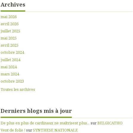
Archives
mai 2026
avril 2026
juillet 2025
mai 2025
avril 2025
octobre 2024
juillet 2024
mai 2024
mars 2024
octobre 2023
Toutes les archives
Derniers blogs mis à jour
De plus en plus de cardinaux ne maîtrisent plus...
sur
BELGICATHO
Vent de folie !
sur
SYNTHESE NATIONALE