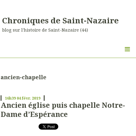
Chroniques de Saint-Nazaire
blog sur l'histoire de Saint-Nazaire (44)
ancien-chapelle
16h39
04
févr. 2019
Ancien église puis chapelle Notre-
Dame d’Espérance