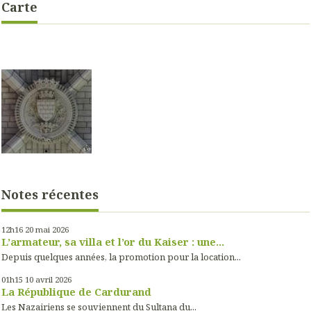
Carte
Notes récentes
12h16
20
mai 2026
L’armateur, sa villa et l’or du Kaiser : une...
Depuis quelques années, la promotion pour la location...
01h15
10
avril 2026
La République de Cardurand
Les Nazairiens se souviennent du Sultana du...