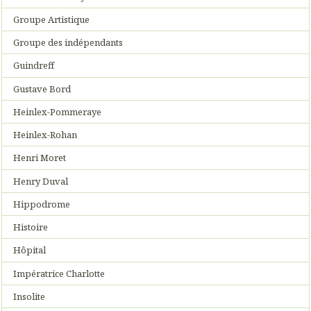
Groupe Artistique
Groupe des indépendants
Guindreff
Gustave Bord
Heinlex-Pommeraye
Heinlex-Rohan
Henri Moret
Henry Duval
Hippodrome
Histoire
Hôpital
Impératrice Charlotte
Insolite