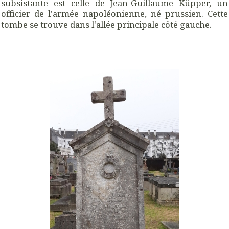
subsistante est celle de Jean-Guillaume Küpper, un
officier de l'armée napoléonienne, né prussien. Cette
tombe se trouve dans l'allée principale côté gauche.