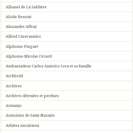
Albanel de La Sablière
Alcide Benoist
Alexandre Affray
Alfred Caravanniez
Alphonse Pinguet
Alphonse-Nicolas Cézard
Ambassadeur Carlos Américo Lera et sa famille
Archbold
Archives
Archives détruites et perdues
Armanjo
Armoiries de Saint-Nazaire
Artistes nazairiens