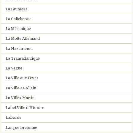
La Faunesse
La Galicheraie
La Mécanique
La Motte Allemand
La Nazairienne
La Transatlantique
La Vague
La Ville aux Fèves
La Ville-es-Allain
La Villès-Martin
Label Ville d’Histoire
Laborde
Langue bretonne