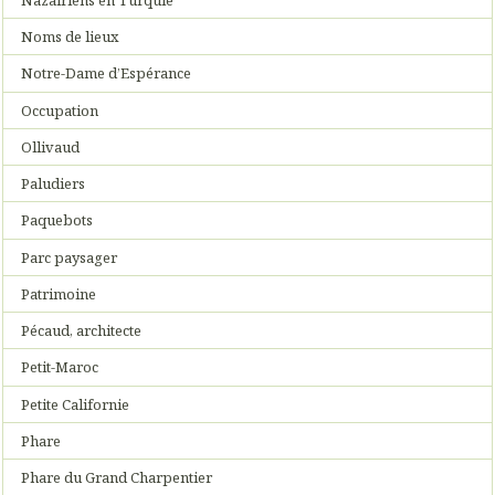
Noms de lieux
Notre-Dame d’Espérance
Occupation
Ollivaud
Paludiers
Paquebots
Parc paysager
Patrimoine
Pécaud, architecte
Petit-Maroc
Petite Californie
Phare
Phare du Grand Charpentier