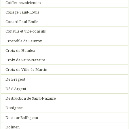
Coiffes nazairiennes
Collège Saint-Louis
Conard Paul-Emile
Consuls et vice-consuls
Crocodile de Sautron
Croix de Heinlex
Croix de Saint-Nazaire
Croix de Ville-ès-Martin
De Brégeot
Dé d'Argent
Destruction de Saint-Nazaire
Dissignac
Docteur Raffegeau
Dolmen