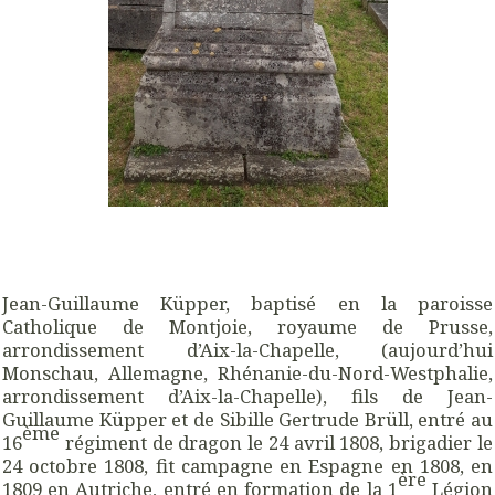
Jean-Guillaume Küpper, baptisé en la paroisse
Catholique de Montjoie, royaume de Prusse,
arrondissement d’Aix-la-Chapelle, (aujourd’hui
Monschau, Allemagne, Rhénanie-du-Nord-Westphalie,
arrondissement d’Aix-la-Chapelle), fils de Jean-
Guillaume Küpper et de Sibille Gertrude Brüll, entré au
ème
16
régiment de dragon le 24 avril 1808, brigadier le
24 octobre 1808, fit campagne en Espagne en 1808, en
ère
1809 en Autriche, entré en formation de la 1
Légion