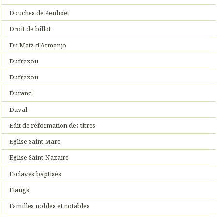
Douches de Penhoët
Droit de billot
Du Matz d'Armanjo
Dufrexou
Dufrexou
Durand
Duval
Edit de réformation des titres
Eglise Saint-Marc
Eglise Saint-Nazaire
Esclaves baptisés
Etangs
Familles nobles et notables