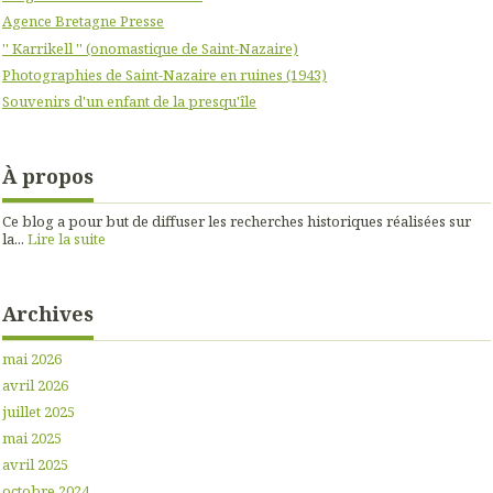
Agence Bretagne Presse
'' Karrikell '' (onomastique de Saint-Nazaire)
Photographies de Saint-Nazaire en ruines (1943)
Souvenirs d'un enfant de la presqu'île
À propos
Ce blog a pour but de diffuser les recherches historiques réalisées sur
la...
Lire la suite
Archives
mai 2026
avril 2026
juillet 2025
mai 2025
avril 2025
octobre 2024