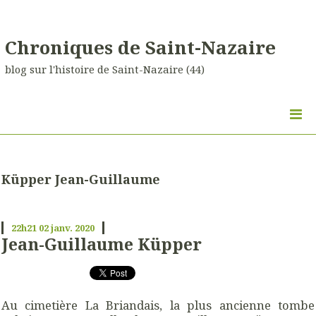
Chroniques de Saint-Nazaire
blog sur l'histoire de Saint-Nazaire (44)
Küpper Jean-Guillaume
22h21
02
janv. 2020
Jean-Guillaume Küpper
Au cimetière La Briandais, la plus ancienne tombe