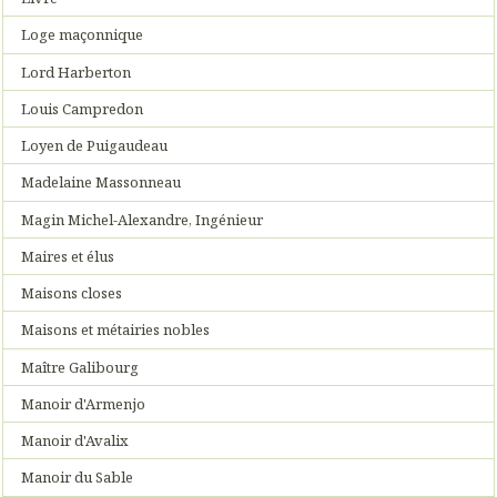
Loge maçonnique
Lord Harberton
Louis Campredon
Loyen de Puigaudeau
Madelaine Massonneau
Magin Michel-Alexandre, Ingénieur
Maires et élus
Maisons closes
Maisons et métairies nobles
Maître Galibourg
Manoir d'Armenjo
Manoir d'Avalix
Manoir du Sable