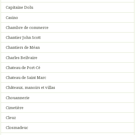
Capitaine Dolu
Casino
Chambre de commerce
Chantier John Scott
Chantiers de Méan
Charles Beilvaire
Chateau de Port-Cé
Chateau de Saint Marc
Châteaux, manoirs et villas
Chouannerie
Cimetière
Cleuz
Closmadeuc