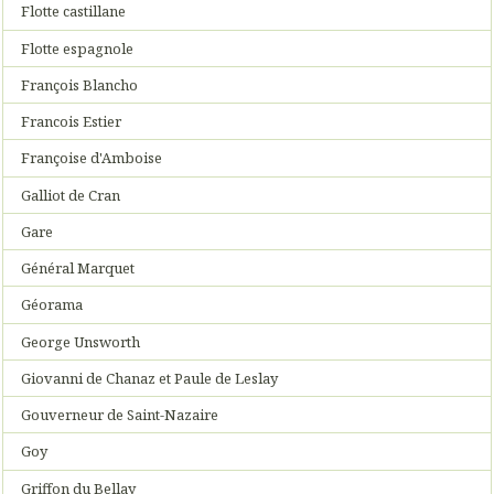
Flotte castillane
Flotte espagnole
François Blancho
Francois Estier
Françoise d'Amboise
Galliot de Cran
Gare
Général Marquet
Géorama
George Unsworth
Giovanni de Chanaz et Paule de Leslay
Gouverneur de Saint-Nazaire
Goy
Griffon du Bellay