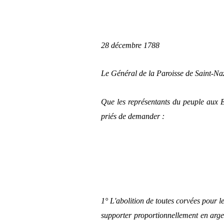
28 décembre 1788
Le Général de la Paroisse de Saint-Naz
Que les représentants du peuple aux E
priés de demander :
1° L'abolition de toutes corvées pour le
supporter proportionnellement en argen