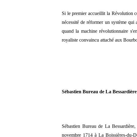
Si le premier accueillit la Révolution
nécessité de réformer un système qui 
quand la machine révolutionnaire s'em
royaliste convaincu attaché aux Bourb
Sébastien Bureau de La Bessardière
Sébastien Bureau de La Bessardière, 
novembre 1714 à La Boissières-du-Dor