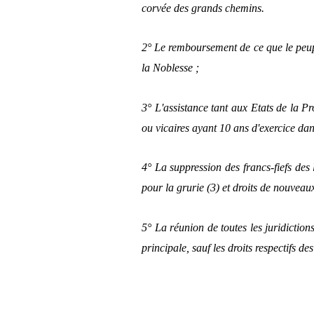
corvée des grands chemins.
2° Le remboursement de ce que le peupl
la Noblesse ;
3° L'assistance tant aux Etats de la 
ou vicaires ayant 10 ans d'exercice dan
4° La suppression des francs-fiefs des
pour la grurie (3) et droits de nouveau
5° La réunion de toutes les juridictio
principale, sauf les droits respectifs de