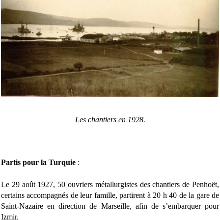
Les chantiers en 1928.
Partis pour la Turquie
:
Le 29 août 1927, 50 ouvriers métallurgistes des chantiers de Penhoët,
certains accompagnés de leur famille, partirent à 20 h 40 de la gare de
Saint-Nazaire en direction de Marseille, afin de s’embarquer pour
Izmir.