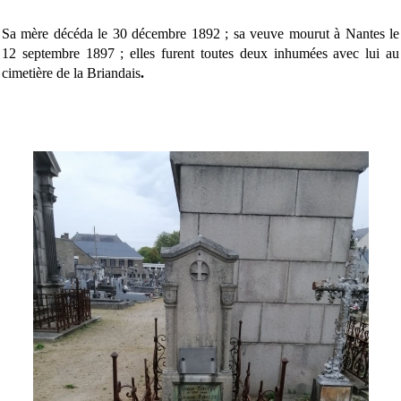
Sa mère décéda le 30 décembre 1892 ; sa veuve mourut à Nantes le
12 septembre 1897 ; elles furent toutes deux inhumées avec lui au
cimetière de la Briandais
.