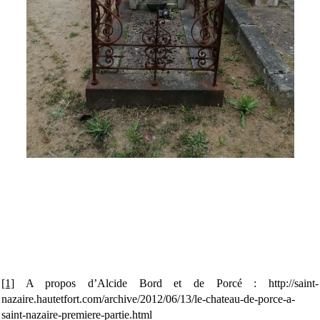
[1]
A propos d’Alcide Bord et de Porcé : http://saint-
nazaire.hautetfort.com/archive/2012/06/13/le-chateau-de-porce-a-
saint-nazaire-premiere-partie.html