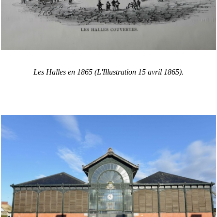
Les Halles en 1865 (L'Illustration 15 avril 1865).