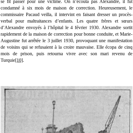
se fit passer pour une victime. On n’écouta pas Alexandre, il fut
condamné à six mois de maison de correction. Heureusement, le
commissaire Pacaud veilla, il intervint en faisant dresser un procès-
verbal pour maltraitances d’enfants. Les quatre frères et sœurs
d’Alexandre envoyés à l’hôpital le 4 février 1930. Alexandre sortit
rapidement de la maison de correction pour bonne conduite, et Marie-
Augustine fut arrêtée le 3 juillet 1930, provoquant une manifestation
de voisins qui se refusaient à la croire mauvaise. Elle écopa de cinq
mois de prison, puis retourna vivre avec son mari revenu de
Turquie
[10]
.