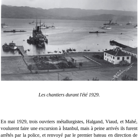
Les chantiers durant l'été 1929.
En mai 1929, trois ouvriers métallurgistes, Halgand, Viaud, et Mahé,
voulurent faire une excursion à İstanbul, mais à peine arrivés ils furent
arrêtés par la police, et renvoyé par le premier bateau en direction de