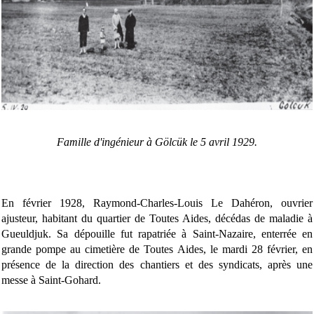
Famille d'ingénieur à Gölcük le 5 avril 1929.
En février 1928, Raymond-Charles-Louis Le Dahéron, ouvrier
ajusteur, habitant du quartier de Toutes Aides, décédas de maladie à
Gueuldjuk. Sa dépouille fut rapatriée à Saint-Nazaire, enterrée en
grande pompe au cimetière de Toutes Aides, le mardi 28 février, en
présence de la direction des chantiers et des syndicats, après une
messe à Saint-Gohard.