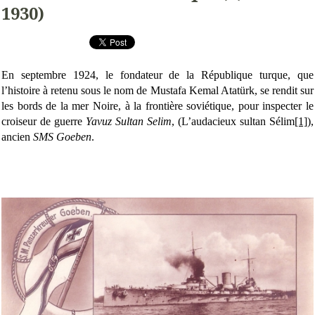
1930)
En septembre 1924, le fondateur de la République turque, que
l’histoire à retenu sous le nom de Mustafa Kemal Atatürk, se rendit sur
les bords de la mer Noire, à la frontière soviétique, pour inspecter le
croiseur de guerre
Yavuz Sultan Selim
, (L’audacieux sultan Sélim
[1]
),
ancien
SMS Goeben
.