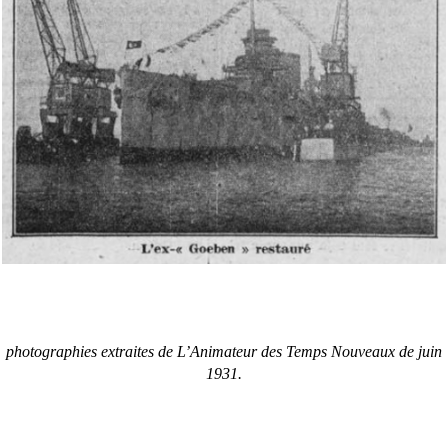
photographies extraites de L’Animateur des Temps Nouveaux
de juin
1931.