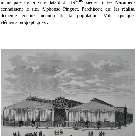
municipale de la ville datant du 19
siècle. Si les Nazairiens
connaissent le site, Alphonse Pinguet, l’architecte qui les réalisa,
demeure encore inconnu de la population. Voici quelques
éléments biographiques :