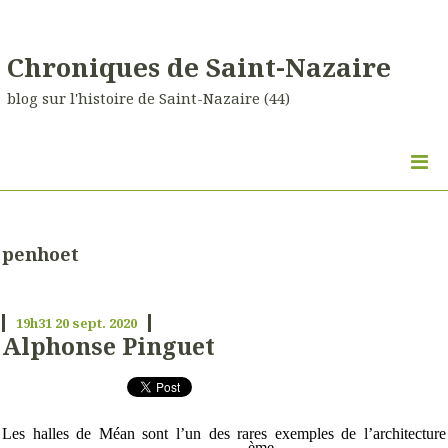
Chroniques de Saint-Nazaire
blog sur l'histoire de Saint-Nazaire (44)
penhoet
19h31
20
sept. 2020
Alphonse Pinguet
Les halles de Méan sont l’un des rares exemples de l’architecture
ème