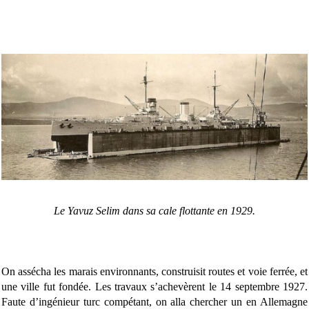
Le Yavuz Selim dans sa cale flottante en 1929.
On assécha les marais environnants, construisit routes et voie ferrée, et
une ville fut fondée. Les travaux s’achevèrent le 14 septembre 1927.
Faute d’ingénieur turc compétant, on alla chercher un en Allemagne