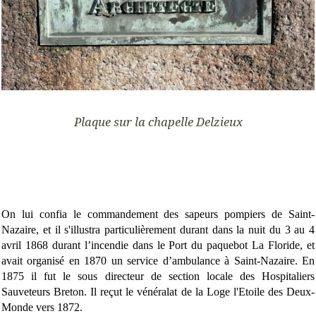
Plaque sur la chapelle Delzieux
On lui confia le commandement des sapeurs pompiers de Saint-
Nazaire, et il s'illustra particulièrement durant dans la nuit du 3 au 4
avril 1868 durant l’incendie dans le Port du paquebot La Floride, et
avait organisé en 1870 un service d’ambulance à Saint-Nazaire. En
1875 il fut le sous directeur de section locale des Hospitaliers
Sauveteurs Breton. Il reçut le vénéralat de la Loge l'Etoile des Deux-
Monde vers 1872.