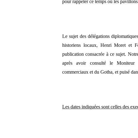
pour rappeler ce temps où les pavillons
Le sujet des délégations diplomatique
historiens locaux, Henri Moret et 
publication consacrée à ce sujet. Notr
après avoir consulté le Moniteur 
commerciaux et du Gotha, et puisé dan
Les dates indiquées sont celles des exe