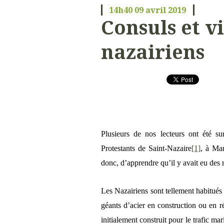
14h40
09
avril 2019
Consuls et v
nazairiens
Plusieurs de nos lecteurs ont été su
Protestants de Saint-Nazaire
[1]
, à Ma
donc, d’apprendre qu’il y avait eu des 
Les Nazairiens sont tellement habitués 
géants d’acier en construction ou en rép
initialement construit pour le trafic mar