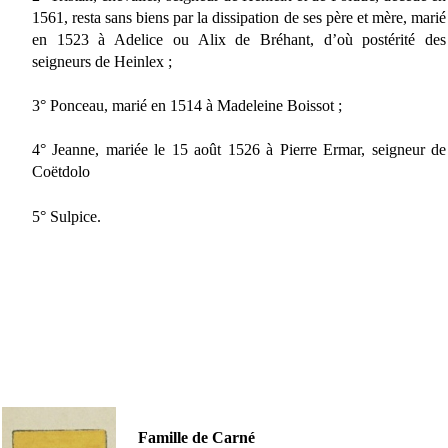
1561, resta sans biens par la dissipation de ses père et mère, marié
en 1523 à Adelice ou Alix de Bréhant, d’où postérité des
seigneurs de Heinlex ;
3° Ponceau, marié en 1514 à Madeleine Boissot ;
4° Jeanne, mariée le 15 août 1526 à Pierre Ermar, seigneur de
Coëtdolo
5° Sulpice.
Famille de Carné