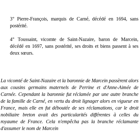
3° Pierre-François, marquis de Carné, décédé en 1694, sans
postérité.
4° Toussaint, vicomte de Saint-Nazaire, baron de Marcein,
décédé en 1697, sans postérité, ses droits et biens passent à ses
deux sœurs.
La vicomté de Saint-Nazaire et la baronnie de Marcein passèrent alors
aux cousins germains maternels de Perrine et d'Anne-Aimée de
Carnée. Cependant la baronnie fut réclamée par une autre branche
de la famille de Carné, en vertu du droit lignager alors en vigueur en
France, mais elle en fut déboutée de ses réclamations, car le droit
nobiliaire breton avait des particularités différentes à celles du
royaume de France.
Cela n'empêcha pas la branche réclamante
d'assumer le nom de Marcein