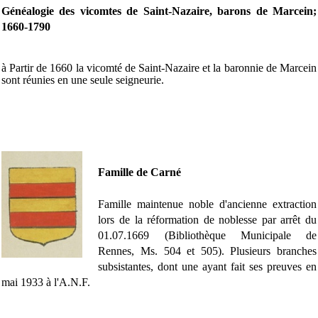
Généalogie des vicomtes de Saint-Nazaire, barons de Marcein;
1660-1790
à Partir de 1660 la vicomté de Saint-Nazaire et la baronnie de Marcein
sont réunies en une seule seigneurie.
Famille de Carné
Famille maintenue noble d'ancienne extraction
lors de la réformation de noblesse par arrêt du
01.07.1669 (Bibliothèque Municipale de
Rennes, Ms. 504 et 505). Plusieurs branches
subsistantes, dont une ayant fait ses preuves en
mai 1933 à l'A.N.F.