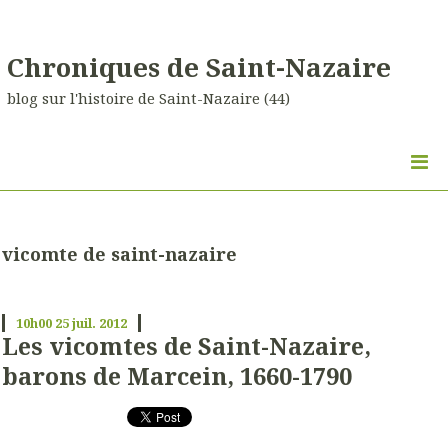
Chroniques de Saint-Nazaire
blog sur l'histoire de Saint-Nazaire (44)
vicomte de saint-nazaire
10h00
25
juil. 2012
Les vicomtes de Saint-Nazaire,
barons de Marcein, 1660-1790