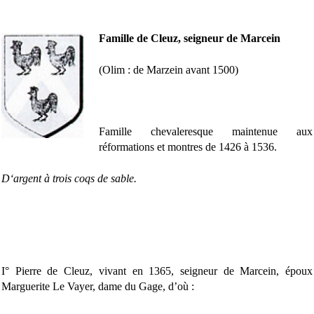
Famille de Cleuz, seigneur de Marcein
(Olim : de Marzein avant 1500)
Famille chevaleresque maintenue aux
réformations et montres de 1426 à 1536.
D‘argent à trois coqs de sable.
I° Pierre de Cleuz, vivant en 1365, seigneur de Marcein, époux
Marguerite Le Vayer, dame du Gage, d’où :