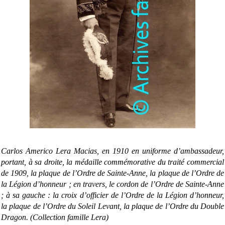
Carlos Americo Lera Macias, en 1910 en uniforme d’ambassadeur,
portant, à sa droite, la médaille commémorative du traité commercial
de 1909, la plaque de l’Ordre de Sainte-Anne, la plaque de l’Ordre de
la Légion d’honneur ; en travers, le cordon de l’Ordre de Sainte-Anne
; à sa gauche : la croix d’officier de l’Ordre de la Légion d’honneur,
la plaque de l’Ordre du Soleil Levant, la plaque de l’Ordre du Double
Dragon. (Collection famille Lera)