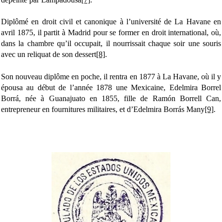
Diplômé en droit civil et canonique à l’université de La Havane en
avril 1875, il partit à Madrid pour se former en droit international, où,
dans la chambre qu’il occupait, il nourrissait chaque soir une souris
avec un reliquat de son dessert
[8]
.
Son nouveau diplôme en poche, il rentra en 1877 à La Havane, où il y
épousa au début de l’année 1878 une Mexicaine, Edelmira Borrel
Borrá, née à Guanajuato en 1855, fille de Ramón Borrell Can,
entrepreneur en fournitures militaires, et d’Edelmira Borrás Many
[9]
.