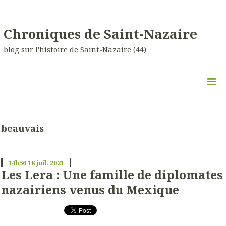
Chroniques de Saint-Nazaire
blog sur l'histoire de Saint-Nazaire (44)
beauvais
14h56
18
juil. 2021
Les Lera : Une famille de diplomates
nazairiens venus du Mexique