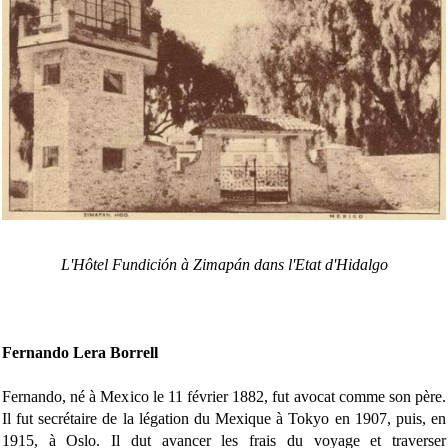
L'Hôtel Fundición à Zimapán dans l'Etat d'Hidalgo
Fernando Lera Borrell
Fernando, né à Mexico le 11 février 1882, fut avocat comme son père.
Il fut secrétaire de la légation du Mexique à Tokyo en 1907, puis, en
1915, à Oslo. Il dut avancer les frais du voyage et traverser