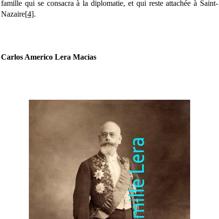
famille qui se consacra à la diplomatie, et qui reste attachée à Saint-
Nazaire
[4]
.
Carlos Americo Lera Macías