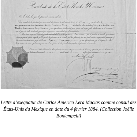
Lettre d’exequatur de Carlos Americo Lera Macias comme consul des
États-Unis du Mexique en date du 4 février 1884. (Collection Joëlle
Bontempelli)