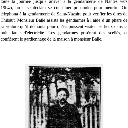
toute la journée jusqu’à arriver à la gendarmerie de Nantes vers
19h45, où il se déclara se constituer prisonnier pour meurtre. On
téléphona à la gendarmerie de Saint-Nazaire pour vérifier les dires de
Thibaut. Monsieur Balle assista les gendarmes à l’aide d’un phare de
sa voiture qu’il démonta pour qu’ils puissent visiter les lieux dans la
nuit, faute d'électricité. Les gendarmes posèrent des scellés, et
confièrent le gardiennage de la maison à monsieur Balle.