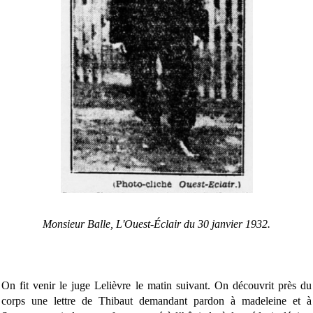
Monsieur Balle, L'Ouest-Éclair du 30 janvier 1932.
On fit venir le juge Lelièvre le matin suivant. On découvrit près du
corps une lettre de Thibaut demandant pardon à madeleine et à