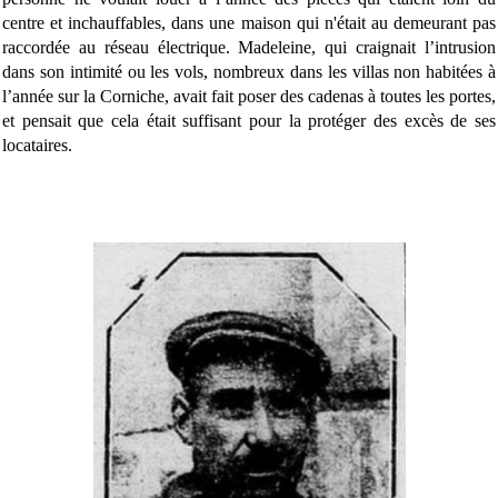
centre et inchauffables, dans une maison qui n'était au demeurant pas
raccordée au réseau électrique. Madeleine, qui craignait l’intrusion
dans son intimité ou les vols, nombreux dans les villas non habitées à
l’année sur la Corniche, avait fait poser des cadenas à toutes les portes,
et pensait que cela était suffisant pour la protéger des excès de ses
locataires.