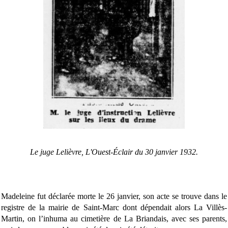
Le juge Lelièvre, L'Ouest-Éclair du 30 janvier 1932.
Madeleine fut déclarée morte le 26 janvier, son acte se trouve dans le
registre de la mairie de Saint-Marc dont dépendait alors La Villès-
Martin, on l’inhuma au cimetière de La Briandais, avec ses parents,