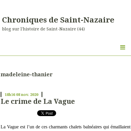
Chroniques de Saint-Nazaire
blog sur l'histoire de Saint-Nazaire (44)
madeleine-thanier
18h56
08
nov. 2020
Le crime de La Vague
La Vague est l’un de ces charmants chalets balnéaires qui émaillaient