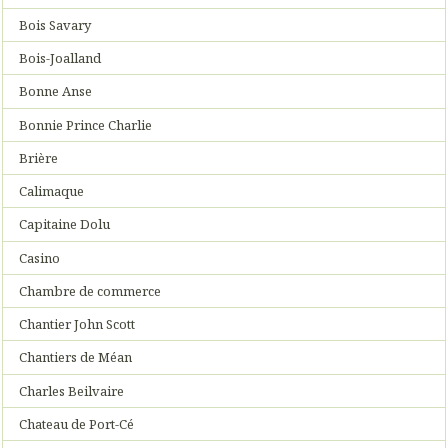
Bois Savary
Bois-Joalland
Bonne Anse
Bonnie Prince Charlie
Brière
Calimaque
Capitaine Dolu
Casino
Chambre de commerce
Chantier John Scott
Chantiers de Méan
Charles Beilvaire
Chateau de Port-Cé