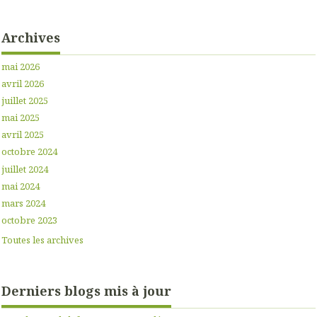
Archives
mai 2026
avril 2026
juillet 2025
mai 2025
avril 2025
octobre 2024
juillet 2024
mai 2024
mars 2024
octobre 2023
Toutes les archives
Derniers blogs mis à jour