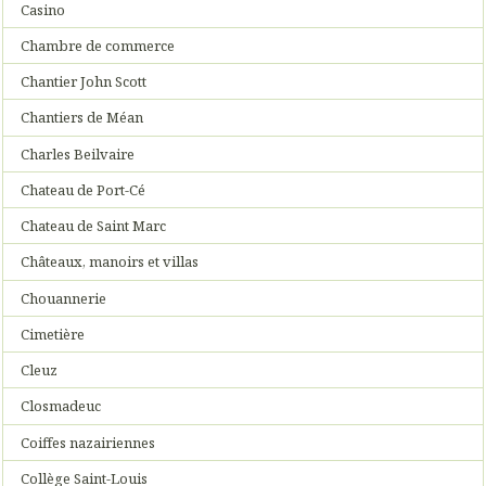
Casino
Chambre de commerce
Chantier John Scott
Chantiers de Méan
Charles Beilvaire
Chateau de Port-Cé
Chateau de Saint Marc
Châteaux, manoirs et villas
Chouannerie
Cimetière
Cleuz
Closmadeuc
Coiffes nazairiennes
Collège Saint-Louis