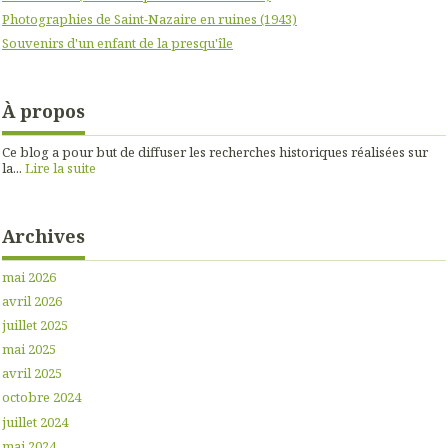
Photographies de Saint-Nazaire en ruines (1943)
Souvenirs d'un enfant de la presqu'île
À propos
Ce blog a pour but de diffuser les recherches historiques réalisées sur
la...
Lire la suite
Archives
mai 2026
avril 2026
juillet 2025
mai 2025
avril 2025
octobre 2024
juillet 2024
mai 2024