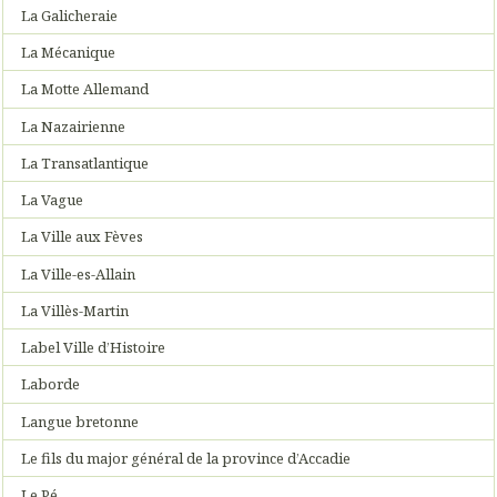
La Galicheraie
La Mécanique
La Motte Allemand
La Nazairienne
La Transatlantique
La Vague
La Ville aux Fèves
La Ville-es-Allain
La Villès-Martin
Label Ville d’Histoire
Laborde
Langue bretonne
Le fils du major général de la province d’Accadie
Le Pé