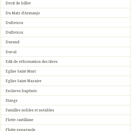
Droit de billot
Du Matz d'Armanjo
Dufrexou
Dufrexou
Durand
Duval
Edit de réformation des titres
Eglise Saint-Marc
Eglise Saint-Nazaire
Esclaves baptisés
Etangs
Familles nobles et notables
Flotte castillane
Flotte espagnole