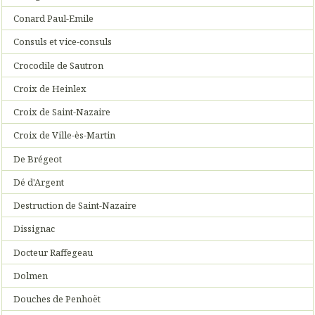
Conard Paul-Emile
Consuls et vice-consuls
Crocodile de Sautron
Croix de Heinlex
Croix de Saint-Nazaire
Croix de Ville-ès-Martin
De Brégeot
Dé d'Argent
Destruction de Saint-Nazaire
Dissignac
Docteur Raffegeau
Dolmen
Douches de Penhoët