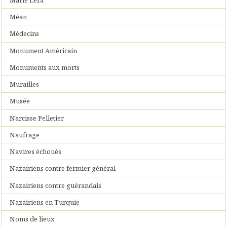
Méan
Médecins
Monument Américain
Monuments aux morts
Murailles
Musée
Narcisse Pelletier
Naufrage
Navires échoués
Nazairiens contre fermier général
Nazairiens contre guérandais
Nazairiens en Turquie
Noms de lieux