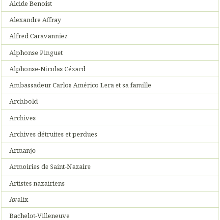
Alcide Benoist
Alexandre Affray
Alfred Caravanniez
Alphonse Pinguet
Alphonse-Nicolas Cézard
Ambassadeur Carlos Américo Lera et sa famille
Archbold
Archives
Archives détruites et perdues
Armanjo
Armoiries de Saint-Nazaire
Artistes nazairiens
Avalix
Bachelot-Villeneuve