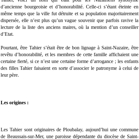
d’ancienne bourgeoisie et d’honorabilité. Celle-ci s’étant éteinte en
même temps que la ville fut détruite et sa population majoritairement
dispersée, elle n’est plus qu’un vague souvenir que parfois ravive la
lecture de la liste des anciens maires, où la mention d’un conseiller
d’Etat.
Pourtant, être Tahier s’était être de bon lignage à Saint-Nazaire, être
revêtu d’honorabilité, et les membres de cette famille affichaient une
certaine fierté, si ce n’est une certaine forme d’arrogance ; les enfants
des filles Tahier faisaient en sorte d’associer le patronyme à celui de
leur père.
Les origines :
Les Tahier sont originaires de Ploubalay, aujourd’hui une commune
de Beaussais-sur-Mer, une paroisse dépendante du diocèse de Saint-