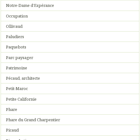
Notre-Dame d’Espérance
Occupation
Ollivaud
Paludiers
Paquebots
Parc paysager
Patrimoine
Pécaud, architecte
Petit-Maroc
Petite Californie
Phare
Phare du Grand Charpentier
Picaud