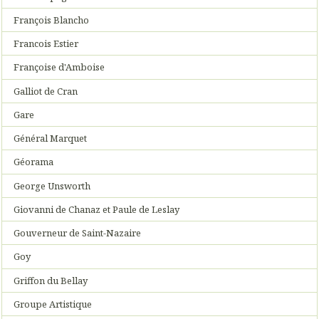
François Blancho
Francois Estier
Françoise d'Amboise
Galliot de Cran
Gare
Général Marquet
Géorama
George Unsworth
Giovanni de Chanaz et Paule de Leslay
Gouverneur de Saint-Nazaire
Goy
Griffon du Bellay
Groupe Artistique