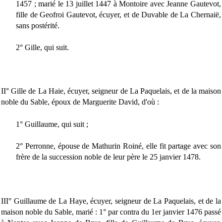
1457 ; marié le 13 juillet 1447 à Montoire avec Jeanne Gautevot,
fille de Geofroi Gautevot, écuyer, et de Duvable de La Chernaië,
sans postérité.
2° Gille, qui suit.
II° Gille de La Haie, écuyer, seigneur de La Paquelais, et de la maison
noble du Sable, époux de Marguerite David, d'où :
1° Guillaume, qui suit ;
2° Perronne, épouse de Mathurin Roiné, elle fit partage avec son
frère de la succession noble de leur père le 25 janvier 1478.
III° Guillaume de La Haye, écuyer, seigneur de La Paquelais, et de la
maison noble du Sable, marié : 1° par contra du 1er janvier 1476 passé