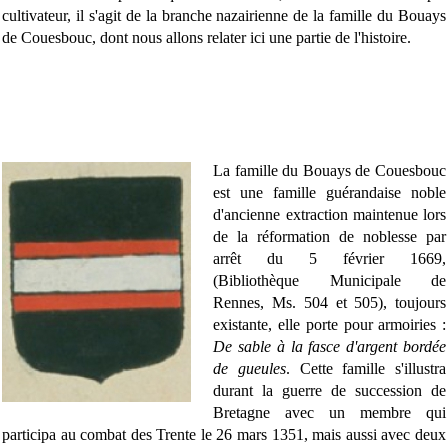
cultivateur, il s'agit de la branche nazairienne de la famille du Bouays
de Couesbouc, dont nous allons relater ici une partie de l'histoire.
La famille du Bouays de Couesbouc
est une famille guérandaise noble
d'ancienne extraction maintenue lors
de la réformation de noblesse par
arrêt du 5 février 1669,
(Bibliothèque Municipale de
Rennes, Ms. 504 et 505), toujours
existante, elle porte pour armoiries :
De sable à la fasce d'argent bordée
de gueules
. Cette famille s'illustra
durant la guerre de succession de
Bretagne avec un membre qui
participa au combat des Trente le 26 mars 1351, mais aussi avec deux