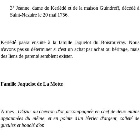
3° Jeanne, dame de Kerlédé et de la maison Guindreff, décédé à
Saint-Nazaire le 20 mai 1756.
Kerlédé passa ensuite à la famille Jaquelot du Boisrouvray. Nous
n'avons pas su déterminer si c'est un achat par achat ou héritage, mais
des liens de parenté semblent exister.
Famille Jaquelot de La Motte
Armes :
D'azur au chevron d'or, accompagnée en chef de deux mains
appaumées du même, et en pointe d'un lévrier d'argent, colleté de
gueules et bouclé d'or.