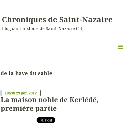
Chroniques de Saint-Nazaire
blog sur l'histoire de Saint-Nazaire (44)
de la haye du sable
18h30
29
juin 2012
La maison noble de Kerlédé,
première partie