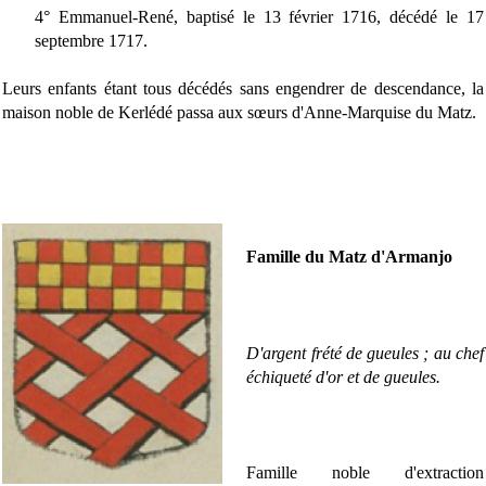
4° Emmanuel-René, baptisé le 13 février 1716, décédé le 17
septembre 1717.
Leurs enfants étant tous décédés sans engendrer de descendance, la
maison noble de Kerlédé passa aux sœurs d'Anne-Marquise du Matz.
Famille
du Matz d'Armanjo
D'argent frété de gueules ; au chef
échiqueté d'or et de gueules.
Famille noble d'extraction