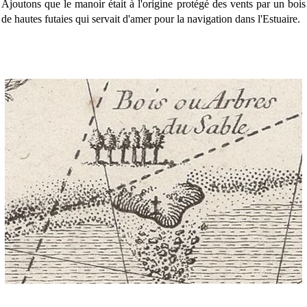
Ajoutons que le manoir était à l'origine protégé des vents par un bois
de hautes futaies qui servait d'amer pour la navigation dans l'Estuaire.