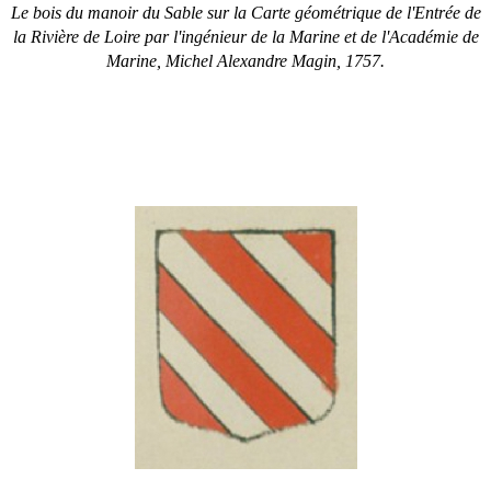
Le bois du manoir du Sable sur la Carte géométrique de l'Entrée de
la Rivière de Loire par l'ingénieur de la Marine et de l'Académie de
Marine,
Michel Alexandre Magin, 1757.