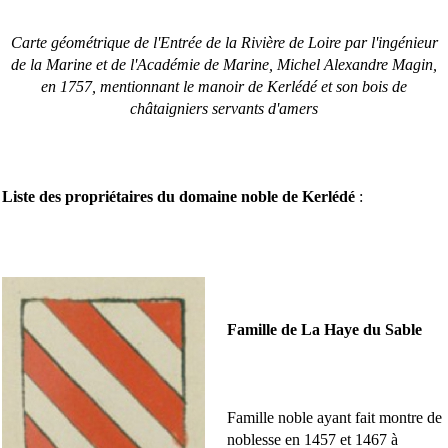
Carte géométrique de l'Entrée de la Rivière de Loire par l'ingénieur
de la Marine et de l'Académie de Marine, Michel Alexandre Magin,
en 1757, mentionnant le manoir de Kerlédé et son bois de
châtaigniers servants d'amers
Liste des propriétaires du domaine noble de Kerlédé
:
Famille de La Haye du Sable
Famille noble ayant fait montre de
noblesse en 1457 et 1467 à