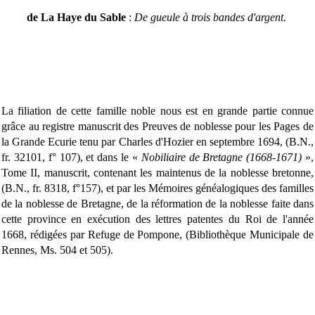
de La Haye du Sable
:
De gueule à trois bandes d'argent.
La filiation de cette famille noble nous est en grande partie connue
grâce au registre manuscrit des Preuves de noblesse pour les Pages de
la Grande Ecurie tenu par Charles d'Hozier en septembre 1694, (B.N.,
fr. 32101, f° 107), et dans le «
Nobiliaire de Bretagne (1668-1671)
»,
Tome II, manuscrit, contenant les maintenus de la noblesse bretonne,
(B.N., fr. 8318, f°157), et par les Mémoires généalogiques des familles
de la noblesse de Bretagne, de la réformation de la noblesse faite dans
cette province en exécution des lettres patentes du Roi de l'année
1668, rédigées par Refuge de Pompone, (Bibliothèque Municipale de
Rennes, Ms. 504 et 505).