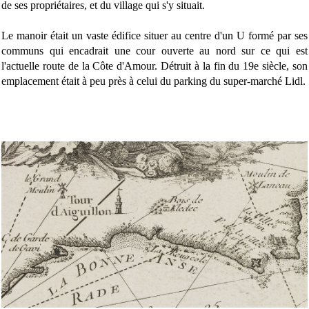
de ses propriétaires, et du village qui s'y situait.
Le manoir était un vaste édifice situer au centre d'un U formé par ses
communs qui encadrait une cour ouverte au nord sur ce qui est
l'actuelle route de la Côte d'Amour. Détruit à la fin du 19e siècle, son
emplacement était à peu près à celui du parking du super-marché Lidl.