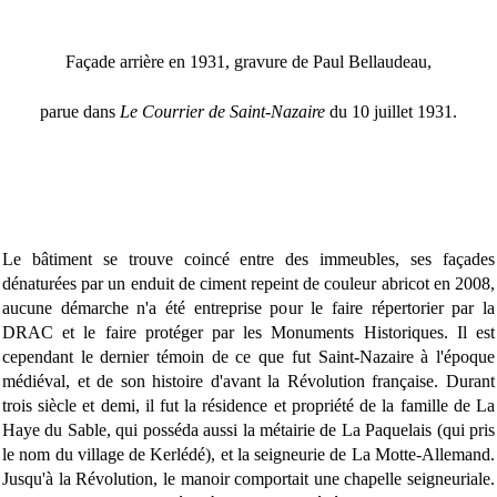
Façade arrière en 1931, gravure de Paul Bellaudeau,
parue dans
Le Courrier de Saint-Nazaire
du 10 juillet 1931.
Le bâtiment se trouve coincé entre des immeubles, ses façades
dénaturées par un enduit de ciment repeint de couleur abricot en 2008,
aucune démarche n'a été entreprise pour le faire répertorier par la
DRAC et le faire protéger par les Monuments Historiques. Il est
cependant le dernier témoin de ce que fut Saint-Nazaire à l'époque
médiéval, et de son histoire d'avant la Révolution française. Durant
trois siècle et demi, il fut la résidence et propriété de la famille de La
Haye du Sable, qui posséda aussi la métairie de La Paquelais (qui pris
le nom du village de Kerlédé), et la seigneurie de La Motte-Allemand.
Jusqu'à la Révolution, le manoir comportait une chapelle seigneuriale.