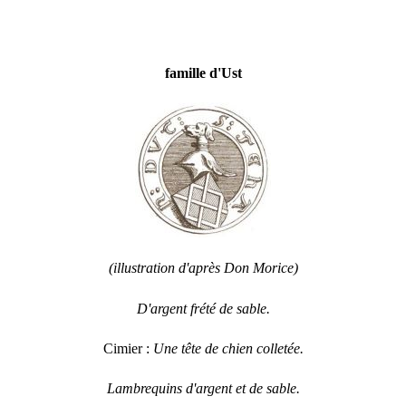
famille d'Ust
(illustration d'après Don Morice)
D'argent frété de sable.
Cimier :
Une tête de chien colletée.
Lambrequins d'argent et de sable.