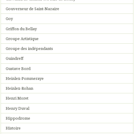
Gouverneur de Saint-Nazaire
Goy
Griffon du Bellay
Groupe Artistique
Groupe des indépendants
Guindreff
Gustave Bord
Heinlex-Pommeraye
Heinlex-Rohan
Henri Moret
Henry Duval
Hippodrome
Histoire