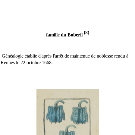
(8)
famille du Boberil
Généalogie établie d'après l'arrêt de maintenue de noblesse rendu à
Rennes le 22 octobre 1668.