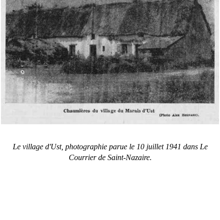
Le village d'Ust, photographie parue le 10 juillet 1941 dans Le
Courrier de Saint-Nazaire.