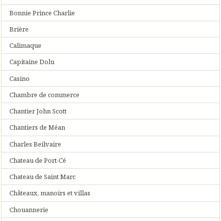
Bonnie Prince Charlie
Brière
Calimaque
Capitaine Dolu
Casino
Chambre de commerce
Chantier John Scott
Chantiers de Méan
Charles Beilvaire
Chateau de Port-Cé
Chateau de Saint Marc
Châteaux, manoirs et villas
Chouannerie