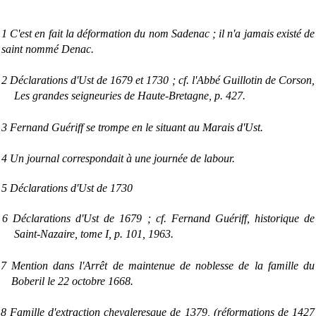
1 C'est en fait la déformation du nom Sadenac ; il n'a jamais existé de
saint nommé Denac.
2 Déclarations d'Ust de 1679 et 1730 ; cf. l'Abbé Guillotin de Corson,
Les grandes seigneuries de Haute-Bretagne, p. 427.
3 Fernand Guériff se trompe en le situant au Marais d'Ust.
4 Un journal correspondait à une journée de labour.
5 Déclarations d'Ust de 1730
6 Déclarations d'Ust de 1679 ; cf. Fernand Guériff, historique de
Saint-Nazaire, tome I, p. 101, 1963.
7 Mention dans l'Arrêt de maintenue de noblesse de la famille du
Boberil le 22 octobre 1668.
8 Famille d'extraction chevaleresque de 1379, (réformations de 1427