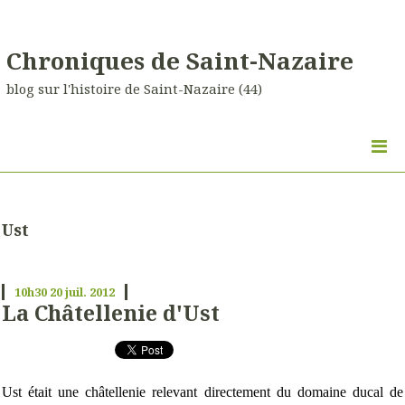
Chroniques de Saint-Nazaire
blog sur l'histoire de Saint-Nazaire (44)
Ust
10h30
20
juil. 2012
La Châtellenie d'Ust
Ust était une châtellenie relevant directement du domaine ducal de