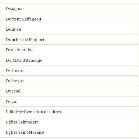
Dissignac
Docteur Raffegeau
Dolmen
Douches de Penhoët
Droit de billot
Du Matz d'Armanjo
Dufrexou
Dufrexou
Durand
Duval
Edit de réformation des titres
Eglise Saint-Marc
Eglise Saint-Nazaire