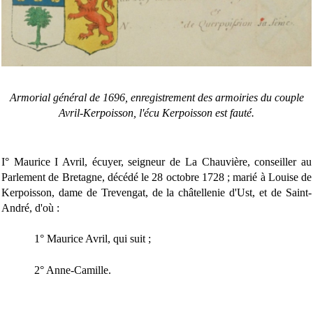
Armorial général de 1696, enregistrement des armoiries du couple
Avril-Kerpoisson, l'écu Kerpoisson est fauté.
I° Maurice I Avril, écuyer, seigneur de La Chauvière, conseiller au
Parlement de Bretagne, décédé le 28 octobre 1728 ; marié à Louise de
Kerpoisson, dame de Trevengat, de la châtellenie d'Ust, et de Saint-
André, d'où :
1° Maurice Avril, qui suit ;
2° Anne-Camille.