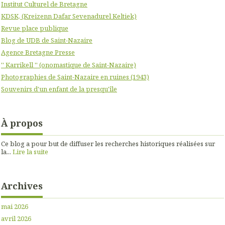
Institut Culturel de Bretagne
KDSK, (Kreizenn Dafar Sevenadurel Keltiek)
Revue place publique
Blog de UDB de Saint-Nazaire
Agence Bretagne Presse
'' Karrikell '' (onomastique de Saint-Nazaire)
Photographies de Saint-Nazaire en ruines (1943)
Souvenirs d'un enfant de la presqu'île
À propos
Ce blog a pour but de diffuser les recherches historiques réalisées sur
la...
Lire la suite
Archives
mai 2026
avril 2026