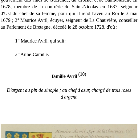
1678, membre de la confrérie de Saint-Nicolas en 1687, seigneur
d'Ust du chef de sa femme, pour qui il rend l'aveu au Roi le 3 mai
1679 ; 2° Maurice Avril, écuyer, seigneur de La Chauvière, conseiller
au Parlement de Bretagne, décédé le 28 octobre 1728, d'où :
1° Maurice Avril, qui suit ;
2° Anne-Camille.
(10)
famille Avril
D'argent au pin de sinople ; au chef d'azur, chargé de trois roses
d'argent.