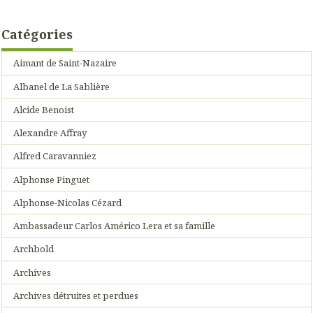
Catégories
Aimant de Saint-Nazaire
Albanel de La Sablière
Alcide Benoist
Alexandre Affray
Alfred Caravanniez
Alphonse Pinguet
Alphonse-Nicolas Cézard
Ambassadeur Carlos Américo Lera et sa famille
Archbold
Archives
Archives détruites et perdues