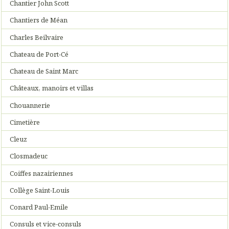
Chantier John Scott
Chantiers de Méan
Charles Beilvaire
Chateau de Port-Cé
Chateau de Saint Marc
Châteaux, manoirs et villas
Chouannerie
Cimetière
Cleuz
Closmadeuc
Coiffes nazairiennes
Collège Saint-Louis
Conard Paul-Emile
Consuls et vice-consuls