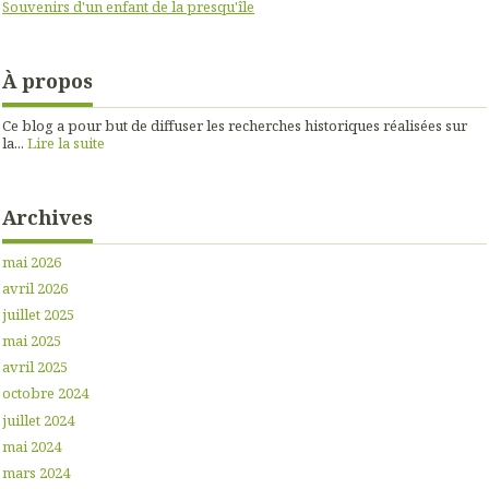
Souvenirs d'un enfant de la presqu'île
À propos
Ce blog a pour but de diffuser les recherches historiques réalisées sur
la...
Lire la suite
Archives
mai 2026
avril 2026
juillet 2025
mai 2025
avril 2025
octobre 2024
juillet 2024
mai 2024
mars 2024