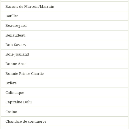
Barons de Marcein/Marsain
Batillat
Beauregard
Bellaudeau
Bois Savary
Bois-Joalland
Bonne Anse
Bonnie Prince Charlie
Brière
Calimaque
Capitaine Dolu
Casino
Chambre de commerce