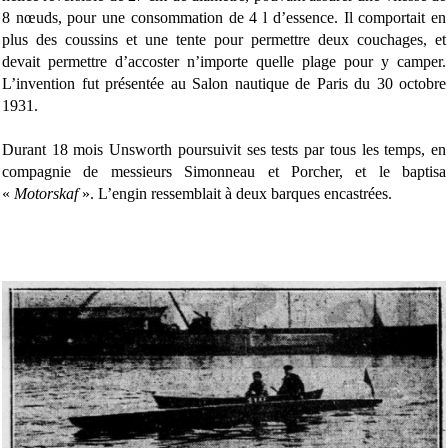
8 nœuds, pour une consommation de 4 l d’essence. Il comportait en
plus des coussins et une tente pour permettre deux couchages, et
devait permettre d’accoster n’importe quelle plage pour y camper.
L’invention fut présentée au Salon nautique de Paris du 30 octobre
1931.
Durant 18 mois Unsworth poursuivit ses tests par tous les temps, en
compagnie de messieurs Simonneau et Porcher, et le baptisa
«
Motorskaf
». L’engin ressemblait à deux barques encastrées.