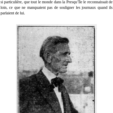
si particulière, que tout le monde dans la Presqu’île le reconnaissait de
loin, ce que ne manquaient pas de souligner les journaux quand ils
parlaient de lui.