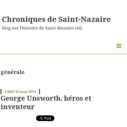
Chroniques de Saint-Nazaire
blog sur l'histoire de Saint-Nazaire (44)
générale
15h07
05
mai 2019
George Unsworth, héros et
inventeur