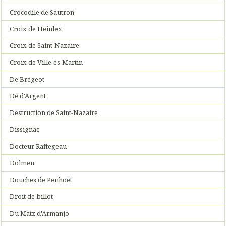
Crocodile de Sautron
Croix de Heinlex
Croix de Saint-Nazaire
Croix de Ville-ès-Martin
De Brégeot
Dé d'Argent
Destruction de Saint-Nazaire
Dissignac
Docteur Raffegeau
Dolmen
Douches de Penhoët
Droit de billot
Du Matz d'Armanjo