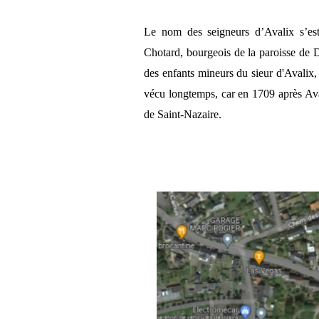
Le nom des seigneurs d’Avalix s’es
Chotard, bourgeois de la paroisse de
des enfants mineurs du sieur d'Avalix
vécu longtemps, car en 1709 après Ava
de Saint-Nazaire.