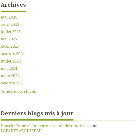
Archives
mai 2026
avril 2026
juillet 2025
mai 2025
avril 2025
octobre 2024
juillet 2024
mai 2024
mars 2024
octobre 2023
Toutes les archives
Derniers blogs mis à jour
Dans le ”Fonds lafautearousseau”, découvrez......
sur
LAFAUTEAROUSSEAU