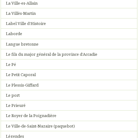
La Ville-es-Allain
La Villès-Martin
Label Ville d’Histoire
Laborde
Langue bretonne
Le fils du major général de la province d’Accadie
Le Pé
Le Petit Caporal
Le Plessis-Giffard
Le port
Le Prieuré
Le Royer de la Poignadière
Le Ville-de-Saint-Nazaire (paquebot)
Légendes