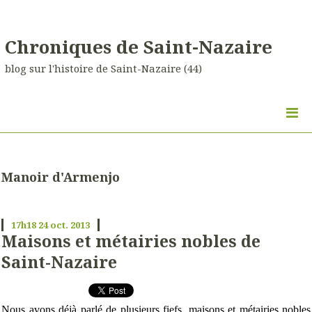
Chroniques de Saint-Nazaire
blog sur l'histoire de Saint-Nazaire (44)
Manoir d'Armenjo
17h18
24
oct. 2013
Maisons et métairies nobles de
Saint-Nazaire
Nous avons déjà parlé de plusieurs fiefs, maisons et métairies nobles