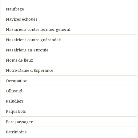
Naufrage
Navires échoués
Nazairiens contre fermier général
Nazairiens contre guérandais
Nazairiens en Turquie
Noms de lieux
Notre-Dame d’Espérance
Occupation
Ollivaud
Paludiers
Paquebots
Parc paysager
Patrimoine