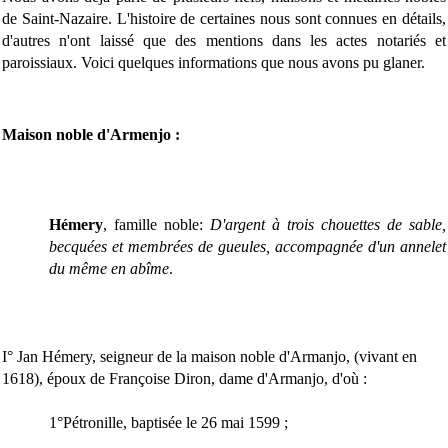
de Saint-Nazaire. L'histoire de certaines nous sont connues en détails,
d'autres n'ont laissé que des mentions dans les actes notariés et
paroissiaux. Voici quelques informations que nous avons pu glaner.
Maison noble d'Armenjo :
Hémery
, famille noble:
D'argent à trois chouettes de sable,
becquées et membrées de gueules, accompagnée d'un annelet
du même en abîme
.
I° Jan Hémery, seigneur de la maison noble d'Armanjo, (vivant en
1618), époux de Françoise Diron, dame d'Armanjo, d'où :
1°Pétronille, baptisée le 26 mai 1599 ;