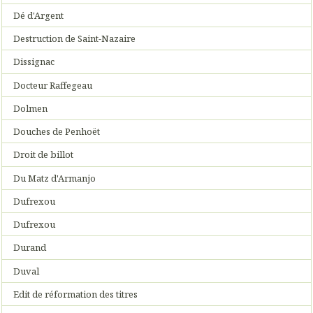
Dé d'Argent
Destruction de Saint-Nazaire
Dissignac
Docteur Raffegeau
Dolmen
Douches de Penhoët
Droit de billot
Du Matz d'Armanjo
Dufrexou
Dufrexou
Durand
Duval
Edit de réformation des titres