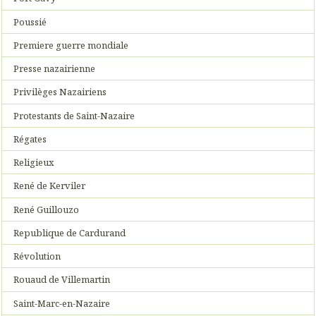
Poussié
Premiere guerre mondiale
Presse nazairienne
Privilèges Nazairiens
Protestants de Saint-Nazaire
Régates
Religieux
René de Kerviler
René Guillouzo
Republique de Cardurand
Révolution
Rouaud de Villemartin
Saint-Marc-en-Nazaire