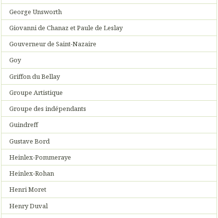
George Unsworth
Giovanni de Chanaz et Paule de Leslay
Gouverneur de Saint-Nazaire
Goy
Griffon du Bellay
Groupe Artistique
Groupe des indépendants
Guindreff
Gustave Bord
Heinlex-Pommeraye
Heinlex-Rohan
Henri Moret
Henry Duval