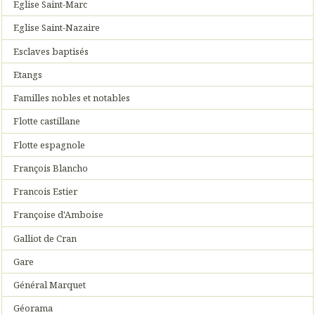
Eglise Saint-Marc
Eglise Saint-Nazaire
Esclaves baptisés
Etangs
Familles nobles et notables
Flotte castillane
Flotte espagnole
François Blancho
Francois Estier
Françoise d'Amboise
Galliot de Cran
Gare
Général Marquet
Géorama