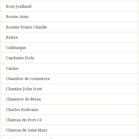
Bois-Joalland
Bonne Anse
Bonnie Prince Charlie
Brière
Calimaque
Capitaine Dolu
Casino
Chambre de commerce
Chantier John Scott
Chantiers de Méan
Charles Beilvaire
Chateau de Port-Cé
Chateau de Saint Marc