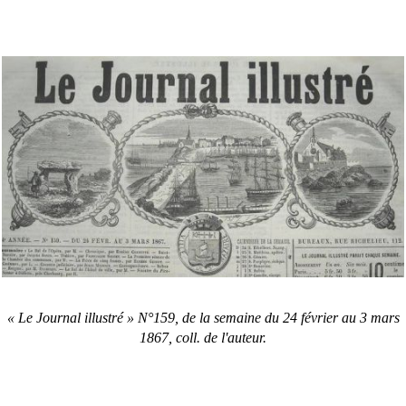
« Le Journal illustré » N°159, de la semaine du 24 février au 3 mars
1867, coll. de l'auteur.