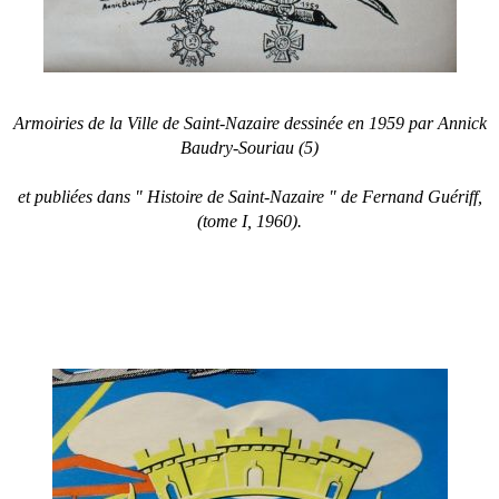
Armoiries de la Ville de Saint-Nazaire dessinée en 1959 par Annick
Baudry-Souriau (5)
et publiées dans " Histoire de Saint-Nazaire " de Fernand Guériff,
(tome I, 1960).