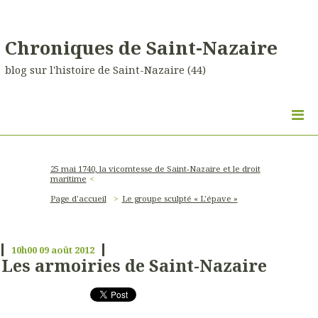
Chroniques de Saint-Nazaire
blog sur l'histoire de Saint-Nazaire (44)
25 mai 1740, la vicomtesse de Saint-Nazaire et le droit
maritime
Page d'accueil
Le groupe sculpté « L'épave »
10h00
09
août 2012
Les armoiries de Saint-Nazaire