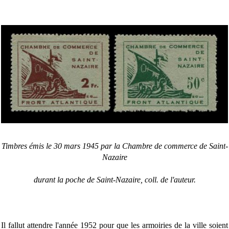
Timbres émis le 30 mars 1945 par la Chambre de commerce de Saint-
Nazaire
durant la poche de Saint-Nazaire, coll. de l'auteur.
Il fallut attendre l'année 1952 pour que les armoiries de la ville soient