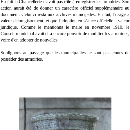
En fait la Chancellerie n'avait pas rôle à enregistrer les armoiries. Son
action aurait été de donner un caractère officiel supplémentaire au
document. Celui-ci resta aux archives municipales. En fait, l'usage a
valeur d'enregistrement, et que l'adoption en séance officielle a valeur
juridique. Comme le mentionna le maire en novembre 1910, le
Conseil municipal avait et a encore pouvoir de modifier les armoiries,
voire d'en adopter de nouvelles.
Soulignons au passage que les municipalités ne sont pas tenues de
posséder des armoiries.