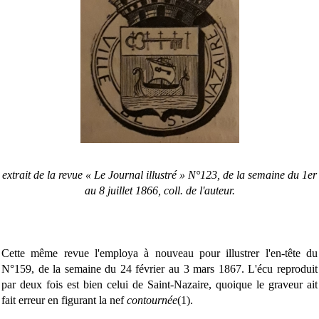
extrait de la revue « Le Journal illustré » N°123, de la semaine du 1er
au 8 juillet 1866, coll. de l'auteur.
Cette même revue l'employa à nouveau pour illustrer l'en-tête du
N°159, de la semaine du 24 février au 3 mars 1867. L'écu reproduit
par deux fois est bien celui de Saint-Nazaire, quoique le graveur ait
fait erreur en figurant la nef
contournée
(1).