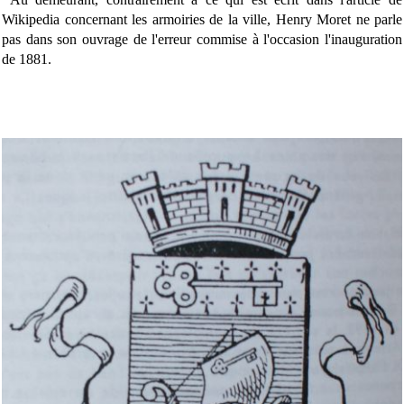
Wikipedia concernant les armoiries de la ville, Henry Moret ne parle
pas dans son ouvrage de l'erreur commise à l'occasion l'inauguration
de 1881.