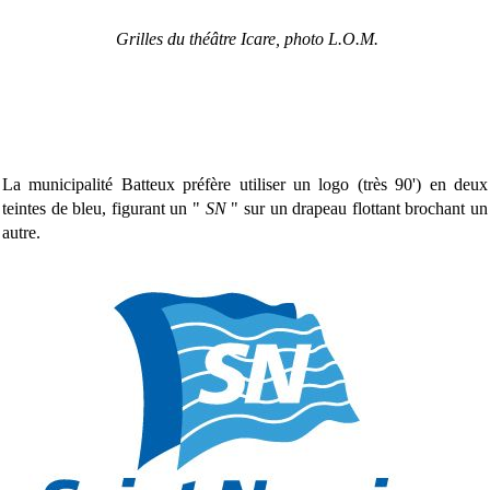
Grilles du théâtre Icare, photo L.O.M.
La municipalité Batteux préfère utiliser un logo (très 90') en deux
teintes de bleu, figurant un "
SN
" sur un drapeau flottant brochant un
autre.