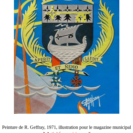
Peinture de R. Geffray, 1971, illustration pour le magazine municipal