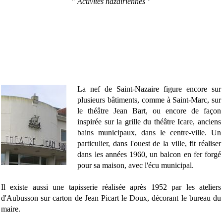
"
Activités nazairiennes "
La nef de Saint-Nazaire figure encore sur
plusieurs bâtiments, comme à Saint-Marc, sur
le théâtre Jean Bart, ou encore de façon
inspirée sur la grille du théâtre Icare, anciens
bains municipaux, dans le centre-ville. Un
particulier, dans l'ouest de la ville, fit réaliser
dans les années 1960, un balcon en fer forgé
pour sa maison, avec l'écu municipal.
Il existe aussi une tapisserie réalisée après 1952 par les ateliers
d'Aubusson sur carton de Jean Picart le Doux, décorant le bureau du
maire.