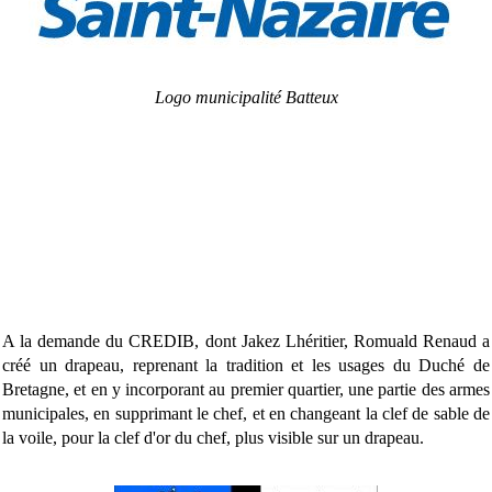
Logo municipalité Batteux
A la demande du CREDIB, dont Jakez Lhéritier, Romuald Renaud a
créé un drapeau, reprenant la tradition et les usages du Duché de
Bretagne, et en y incorporant au premier quartier, une partie des armes
municipales, en supprimant le chef, et en changeant la clef de sable de
la voile, pour la clef d'or du chef, plus visible sur un drapeau.