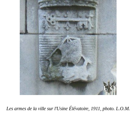
Les armes de la ville sur l'Usine Élévatoire, 1911,
photo. L.O.M.