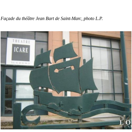
Façade du théâtre Jean Bart de Saint-Marc, photo L.P.