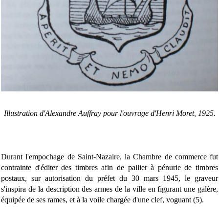
Illustration d'Alexandre Auffray pour l'ouvrage d'Henri Moret, 1925.
Durant l'empochage de Saint-Nazaire, la Chambre de commerce fut
contrainte d'éditer des timbres afin de pallier à pénurie de timbres
postaux, sur autorisation du préfet du 30 mars 1945, le graveur
s'inspira de la description des armes de la ville en figurant une galère,
équipée de ses rames, et à la voile chargée d'une clef, voguant (5).