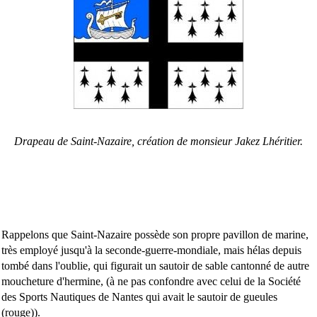
Drapeau de Saint-Nazaire, création de monsieur Jakez Lhéritier.
Rappelons que Saint-Nazaire possède son propre pavillon de marine,
très employé jusqu'à la seconde-guerre-mondiale, mais hélas depuis
tombé dans l'oublie, qui figurait un sautoir de sable cantonné de autre
moucheture d'hermine, (à ne pas confondre avec celui de la Société
des Sports Nautiques de Nantes qui avait le sautoir de gueules
(rouge)).