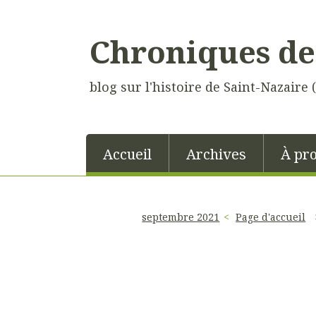
Chroniques de
blog sur l'histoire de Saint-Nazaire 
Accueil
Archives
À pr
septembre 2021
Page d'accueil