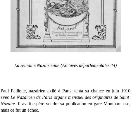
La semaine
Nazairienne (Archives départementales 44)
Paul Paillotte, nazairien exilé à Paris, tenta sa chance en juin 1910
avec
Le Nazairien de Paris organe mensuel des originaires de Saint-
Nazaire
. Il avait espéré vendre sa publication en gare Montparnasse,
mais ce fut un échec.