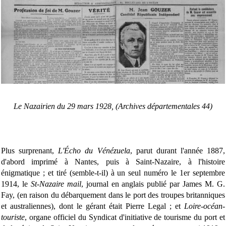
Le
Nazairien du 29 mars 1928, (Archives départementales 44)
Plus surprenant,
L'Écho du Vénézuela
, parut durant l'année 1887,
d'abord imprimé à Nantes, puis à Saint-Nazaire, à l'histoire
énigmatique ; et tiré (semble-t-il) à un seul numéro le 1er septembre
1914, le
St-Nazaire mail
, journal en anglais publié par James M. G.
Fay, (en raison du débarquement dans le port des troupes britanniques
et australiennes), dont le gérant était Pierre Legal ; et
Loire-océan-
touriste
, organe officiel du Syndicat d'initiative de tourisme du port et