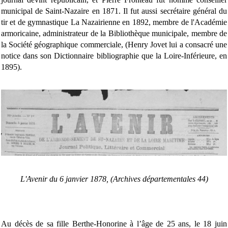
municipal de Saint-Nazaire en 1871. Il fut aussi secrétaire général du
tir et de gymnastique La Nazairienne en 1892, membre de l'Académie
armoricaine, administrateur de la Bibliothèque municipale, membre de
la Société géographique commerciale, (Henry Jovet lui a consacré une
notice dans son Dictionnaire bibliographie que la Loire-Inférieure, en
1895).
L'Avenir du 6 janvier 1878
, (Archives départementales 44)
Au décès de sa fille Berthe-Honorine à l’âge de 25 ans, le 18 juin