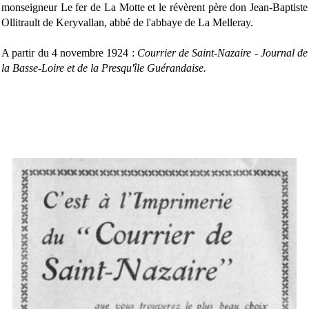
monseigneur Le fer de La Motte et le révèrent père don Jean-Baptiste
Ollitrault de Keryvallan, abbé de l'abbaye de La Melleray.
A partir du 4 novembre 1924 :
Courrier de Saint-Nazaire - Journal de
la Basse-Loire et de la Presqu'île Guérandaise.