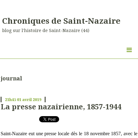
Chroniques de Saint-Nazaire
blog sur l'histoire de Saint-Nazaire (44)
journal
21h45
01
avril 2019
La presse nazairienne, 1857-1944
Saint-Nazaire eut une presse locale dès le 18 novembre 1857, avec le