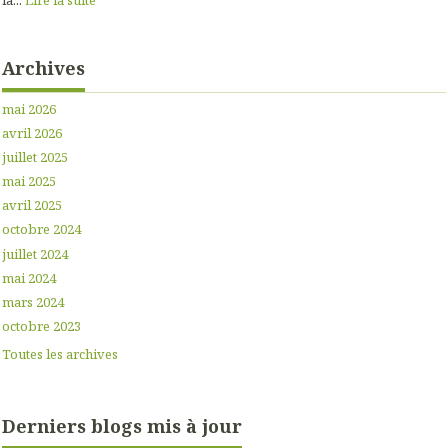
Archives
mai 2026
avril 2026
juillet 2025
mai 2025
avril 2025
octobre 2024
juillet 2024
mai 2024
mars 2024
octobre 2023
Toutes les archives
Derniers blogs mis à jour