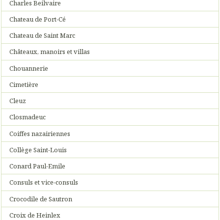
Charles Beilvaire
Chateau de Port-Cé
Chateau de Saint Marc
Châteaux, manoirs et villas
Chouannerie
Cimetière
Cleuz
Closmadeuc
Coiffes nazairiennes
Collège Saint-Louis
Conard Paul-Emile
Consuls et vice-consuls
Crocodile de Sautron
Croix de Heinlex