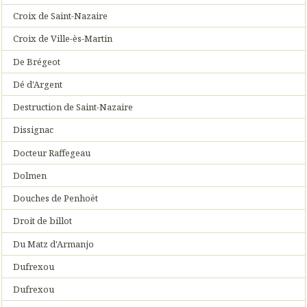
Croix de Saint-Nazaire
Croix de Ville-ès-Martin
De Brégeot
Dé d'Argent
Destruction de Saint-Nazaire
Dissignac
Docteur Raffegeau
Dolmen
Douches de Penhoët
Droit de billot
Du Matz d'Armanjo
Dufrexou
Dufrexou