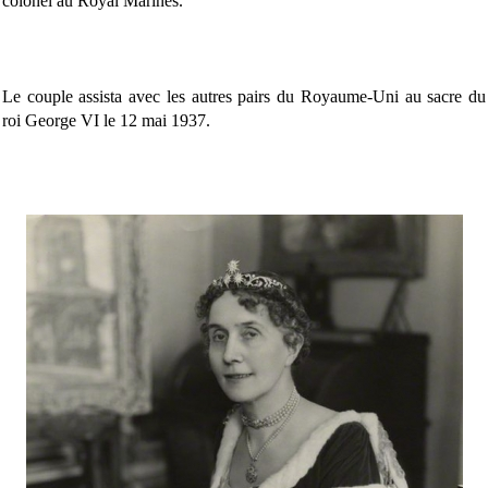
colonel au Royal Marines.
Le couple assista avec les autres pairs du Royaume-Uni au sacre du
roi George VI le 12 mai 1937.