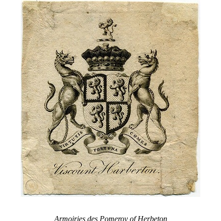
Armoiries des Pomeroy of Herbeton