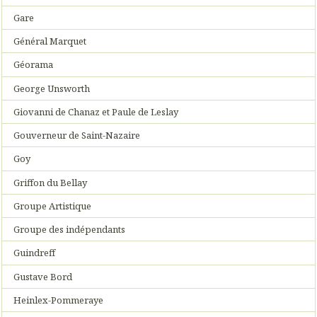
Gare
Général Marquet
Géorama
George Unsworth
Giovanni de Chanaz et Paule de Leslay
Gouverneur de Saint-Nazaire
Goy
Griffon du Bellay
Groupe Artistique
Groupe des indépendants
Guindreff
Gustave Bord
Heinlex-Pommeraye