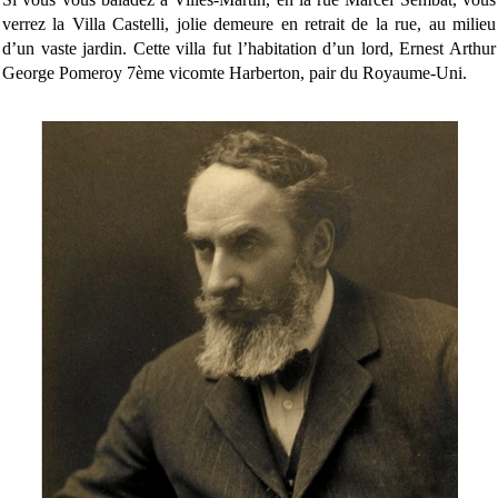
verrez la Villa Castelli, jolie demeure en retrait de la rue, au milieu
d’un vaste jardin. Cette villa fut l’habitation d’un lord, Ernest Arthur
George Pomeroy 7ème vicomte Harberton, pair du Royaume-Uni.