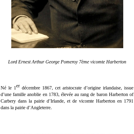
Lord Ernest Arthur George Pomeroy 7ème vicomte Harberton
er
Né le 1
décembre 1867, cet aristocrate d’origine irlandaise, issue
d’une famille anoblie en 1783, élevée au rang de baron Harberton of
Carbery dans la pairie d’Irlande, et de vicomte Harberton en 1791
dans la pairie d’Angleterre.