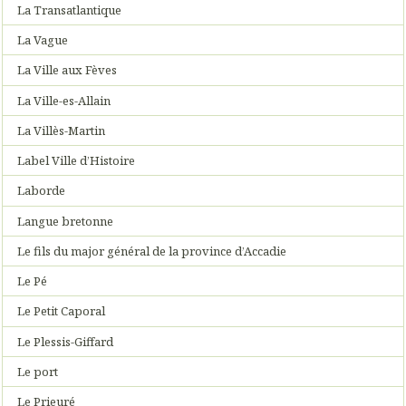
La Transatlantique
La Vague
La Ville aux Fèves
La Ville-es-Allain
La Villès-Martin
Label Ville d’Histoire
Laborde
Langue bretonne
Le fils du major général de la province d’Accadie
Le Pé
Le Petit Caporal
Le Plessis-Giffard
Le port
Le Prieuré