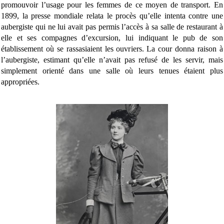
promouvoir l’usage pour les femmes de ce moyen de transport. En
1899, la presse mondiale relata le procès qu’elle intenta contre une
aubergiste qui ne lui avait pas permis l’accès à sa salle de restaurant à
elle et ses compagnes d’excursion, lui indiquant le pub de son
établissement où se rassasiaient les ouvriers. La cour donna raison à
l’aubergiste, estimant qu’elle n’avait pas refusé de les servir, mais
simplement orienté dans une salle où leurs tenues étaient plus
appropriées.