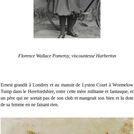
Florence Wallace Pomeroy, viscountesse Harberton
Ernest grandit à Londres et au manoir de Lyston Court à Wormelow
Tump dans le Herefordshire, entre cette mère militante et fantasque, et
un père qui ne sortait pas de son club et mangeait son bien et la dote
de sa femme en ne faisant rien.