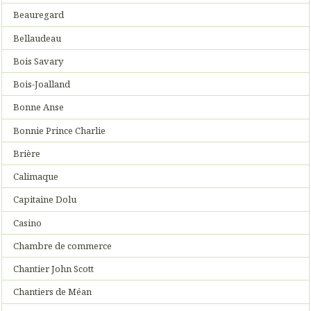
Beauregard
Bellaudeau
Bois Savary
Bois-Joalland
Bonne Anse
Bonnie Prince Charlie
Brière
Calimaque
Capitaine Dolu
Casino
Chambre de commerce
Chantier John Scott
Chantiers de Méan