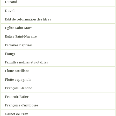
Durand
Duval
Edit de réformation des titres
Eglise Saint-Marc
Eglise Saint-Nazaire
Esclaves baptisés
Etangs
Familles nobles et notables
Flotte castillane
Flotte espagnole
François Blancho
Francois Estier
Françoise d'Amboise
Galliot de Cran